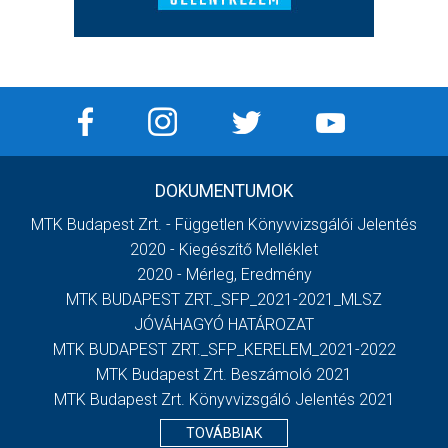
DOKUMENTUMOK
MTK Budapest Zrt. - Független Könyvvizsgálói Jelentés
2020 - Kiegészítő Melléklet
2020 - Mérleg, Eredmény
MTK BUDAPEST ZRT._SFP_2021-2021_MLSZ
JÓVÁHAGYÓ HATÁROZAT
MTK BUDAPEST ZRT._SFP_KERELEM_2021-2022
MTK Budapest Zrt. Beszámoló 2021
MTK Budapest Zrt. Könyvvizsgáló Jelentés 2021
TOVÁBBIAK