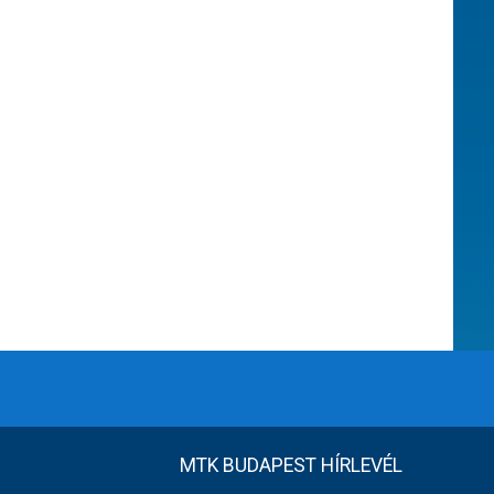
MTK BUDAPEST HÍRLEVÉL