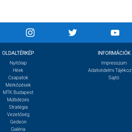
OLDALTÉRKÉP
INFORMÁCIÓK
Nyitólap
Impresszum
Hírek
Adatvédelmi Tájékoz
Csapatok
Sajtó
Mérkőzések
MTK Budapest
Múltidézés
Stratégia
Vezetőség
Gedeon
Galéria