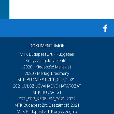
DOKUMENTUMOK
MTK Budapest Zrt. - Független
Könyvvizsgálói Jelentés
2020 - Kiegészítő Melléklet
2020 - Mérleg, Eredmény
MTK BUDAPEST ZRT._SFP_2021-
2021_MLSZ JÓVÁHAGYÓ HATÁROZAT
MTK BUDAPEST
ZRT._SFP_KERELEM_2021-2022
MTK Budapest Zrt. Beszámoló 2021
MTK Budapest Zrt. Könyvvizsgáló