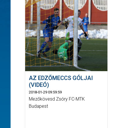
AZ EDZŐMECCS GÓLJAI
(VIDEÓ)
2018-01-29 09:59:59
Mezőkövesd Zsóry FC-MTK
Budapest