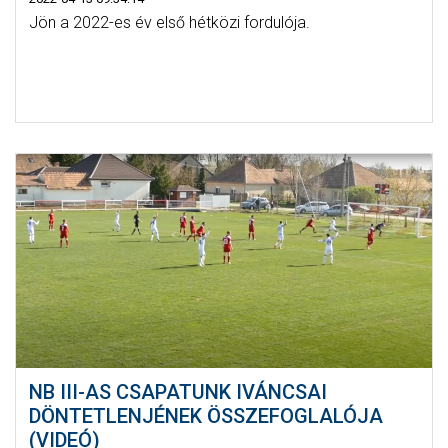
Jön a 2022-es év első hétközi fordulója.
NB III-AS CSAPATUNK IVÁNCSAI
DÖNTETLENJÉNEK ÖSSZEFOGLALÓJA
(VIDEÓ)