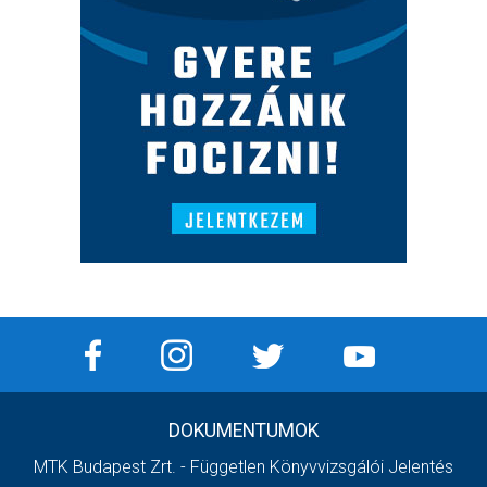
DOKUMENTUMOK
MTK Budapest Zrt. - Független Könyvvizsgálói Jelentés