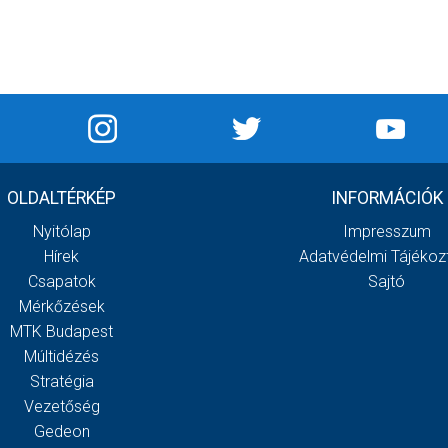
OLDALTÉRKÉP
INFORMÁCIÓK
Nyitólap
Impresszum
Hírek
Adatvédelmi Tájékoz
Csapatok
Sajtó
Mérkőzések
MTK Budapest
Múltidézés
Stratégia
Vezetőség
Gedeon