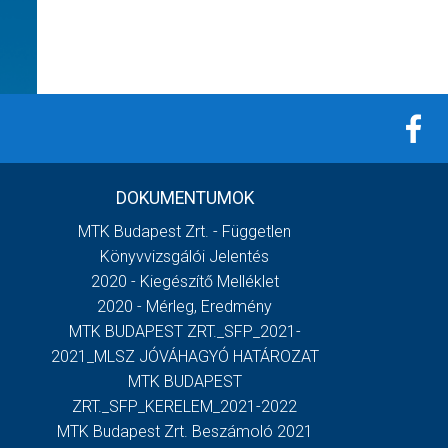
DOKUMENTUMOK
MTK Budapest Zrt. - Független
Könyvvizsgálói Jelentés
2020 - Kiegészítő Melléklet
2020 - Mérleg, Eredmény
MTK BUDAPEST ZRT._SFP_2021-
2021_MLSZ JÓVÁHAGYÓ HATÁROZAT
MTK BUDAPEST
ZRT._SFP_KERELEM_2021-2022
MTK Budapest Zrt. Beszámoló 2021