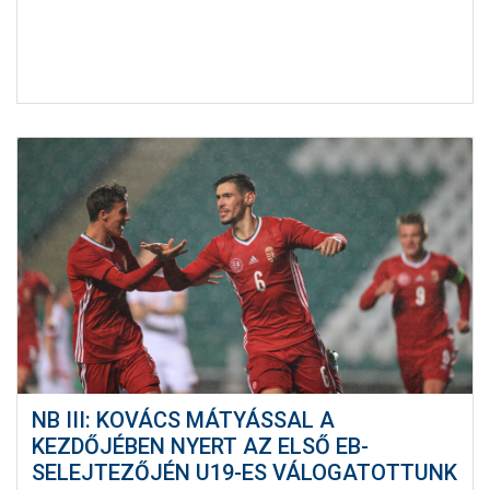
NB III: KOVÁCS MÁTYÁSSAL A
KEZDŐJÉBEN NYERT AZ ELSŐ EB-
SELEJTEZŐJÉN U19-ES VÁLOGATOTTUNK