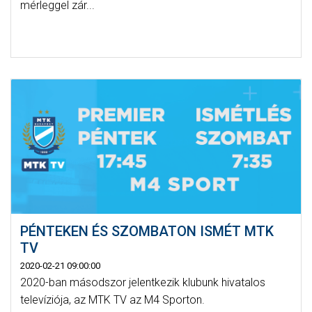
mérleggel zár...
PÉNTEKEN ÉS SZOMBATON ISMÉT MTK
TV
2020-02-21 09:00:00
2020-ban másodszor jelentkezik klubunk hivatalos
televíziója, az MTK TV az M4 Sporton.