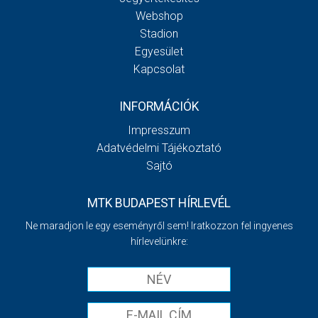
Webshop
Stadion
Egyesület
Kapcsolat
INFORMÁCIÓK
Impresszum
Adatvédelmi Tájékoztató
Sajtó
MTK BUDAPEST HÍRLEVÉL
Ne maradjon le egy eseményről sem! Iratkozzon fel ingyenes
hírlevelünkre: