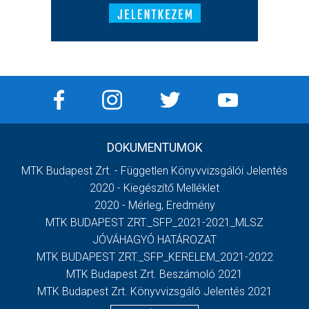
DOKUMENTUMOK
MTK Budapest Zrt. - Független Könyvvizsgálói Jelentés
2020 - Kiegészítő Melléklet
2020 - Mérleg, Eredmény
MTK BUDAPEST ZRT._SFP_2021-2021_MLSZ
JÓVÁHAGYÓ HATÁROZAT
MTK BUDAPEST ZRT._SFP_KERELEM_2021-2022
MTK Budapest Zrt. Beszámoló 2021
MTK Budapest Zrt. Könyvvizsgáló Jelentés 2021