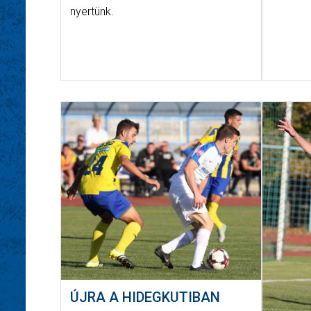
nyertünk.
ÚJRA A HIDEGKUTIBAN