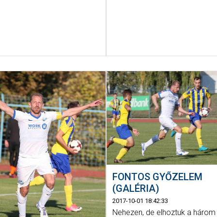
FONTOS GYŐZELEM
(GALÉRIA)
2017-10-01 18:42:33
Nehezen, de elhoztuk a három