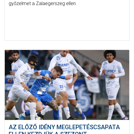
győzelmet a Zalaegerszeg ellen.
AZ ELŐZŐ IDÉNY MEGLEPETÉSCSAPATA