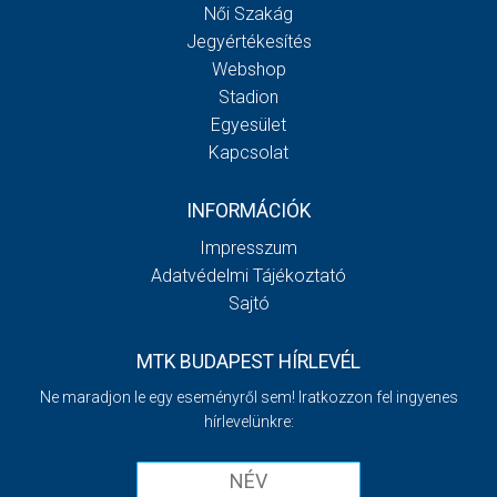
Női Szakág
Jegyértékesítés
Webshop
Stadion
Egyesület
Kapcsolat
INFORMÁCIÓK
Impresszum
Adatvédelmi Tájékoztató
Sajtó
MTK BUDAPEST HÍRLEVÉL
Ne maradjon le egy eseményről sem! Iratkozzon fel ingyenes
hírlevelünkre: