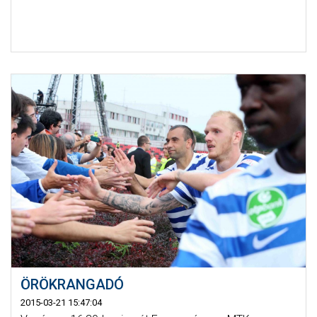
ÖRÖKRANGADÓ
2015-03-21 15:47:04