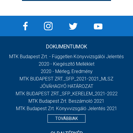
DOKUMENTUMOK
MTK Budapest Zrt. - Független Könyvvizsgálói Jelentés
2020 - Kiegészítő Melléklet
2020 - Mérleg, Eredmény
MTK BUDAPEST ZRT._SFP_2021-2021_MLSZ
JÓVÁHAGYÓ HATÁROZAT
MTK BUDAPEST ZRT._SFP_KERELEM_2021-2022
MTK Budapest Zrt. Beszámoló 2021
MTK Budapest Zrt. Könyvvizsgáló Jelentés 2021
TOVÁBBIAK