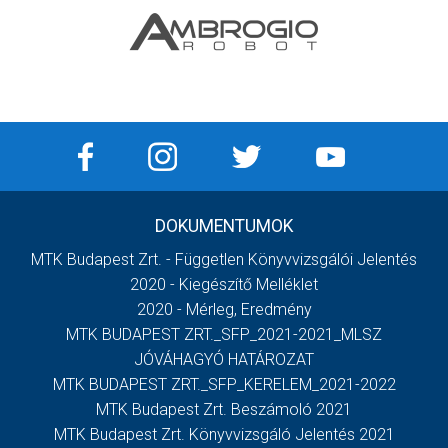
DOKUMENTUMOK
MTK Budapest Zrt. - Független Könyvvizsgálói Jelentés
2020 - Kiegészítő Melléklet
2020 - Mérleg, Eredmény
MTK BUDAPEST ZRT._SFP_2021-2021_MLSZ
JÓVÁHAGYÓ HATÁROZAT
MTK BUDAPEST ZRT._SFP_KERELEM_2021-2022
MTK Budapest Zrt. Beszámoló 2021
MTK Budapest Zrt. Könyvvizsgáló Jelentés 2021