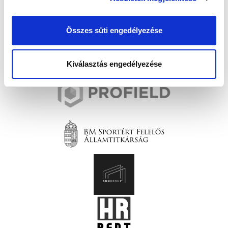
Összes süti engedélyezése
Kiválasztás engedélyezése